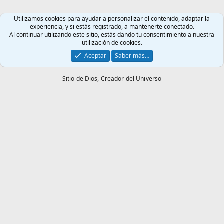
Utilizamos cookies para ayudar a personalizar el contenido, adaptar la
experiencia, y si estás registrado, a mantenerte conectado.
Al continuar utilizando este sitio, estás dando tu consentimiento a nuestra
utilización de cookies.
Aceptar
Saber más…
Sitio de Dios,
Creador del Universo