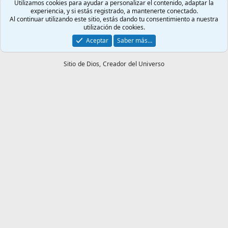
Utilizamos cookies para ayudar a personalizar el contenido, adaptar la
experiencia, y si estás registrado, a mantenerte conectado.
Al continuar utilizando este sitio, estás dando tu consentimiento a nuestra
utilización de cookies.
Aceptar
Saber más…
Sitio de Dios,
Creador del Universo