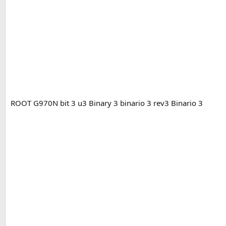
ROOT G970N bit 3 u3 Binary 3 binario 3 rev3 Binario 3