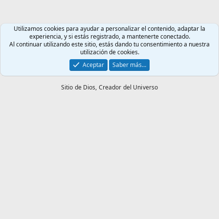
Utilizamos cookies para ayudar a personalizar el contenido, adaptar la
experiencia, y si estás registrado, a mantenerte conectado.
Al continuar utilizando este sitio, estás dando tu consentimiento a nuestra
utilización de cookies.
Aceptar
Saber más…
Sitio de Dios,
Creador del Universo