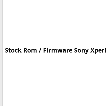
Stock Rom / Firmware Sony Xperia