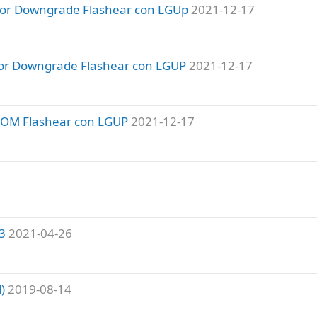
or Downgrade Flashear con LGUp
2021-12-17
or Downgrade Flashear con LGUP
2021-12-17
ROM Flashear con LGUP
2021-12-17
3
2021-04-26
)
2019-08-14