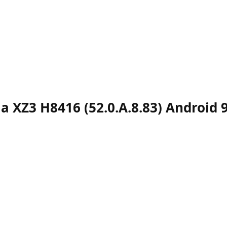
 XZ3 H8416 (52.0.A.8.83) Android 9