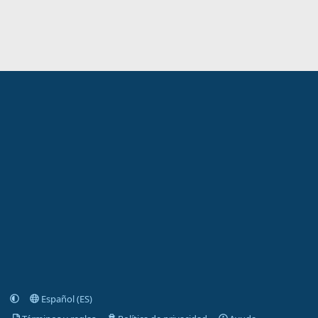
Español (ES)