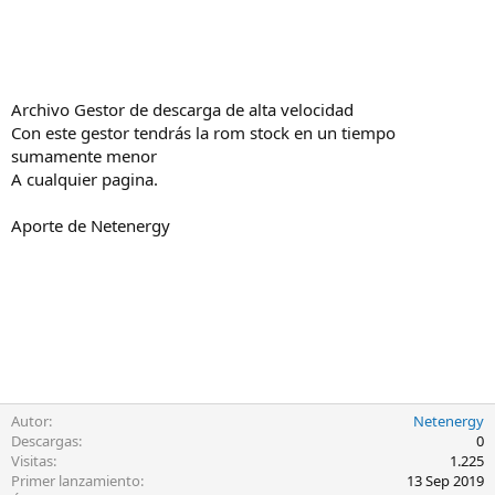
Archivo Gestor de descarga de alta velocidad
Con este gestor tendrás la rom stock en un tiempo
sumamente menor
A cualquier pagina.
Aporte de Netenergy
Autor
Netenergy
Descargas
0
Visitas
1.225
Primer lanzamiento
13 Sep 2019