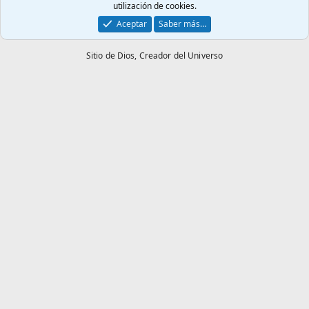
utilización de cookies.
Aceptar
Saber más…
Sitio de Dios,
Creador del Universo